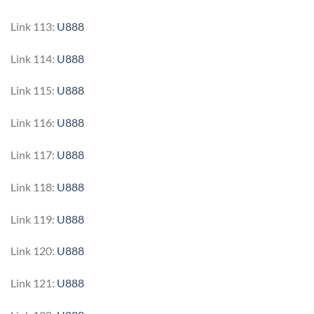
Link 113:
U888
Link 114:
U888
Link 115:
U888
Link 116:
U888
Link 117:
U888
Link 118:
U888
Link 119:
U888
Link 120:
U888
Link 121:
U888