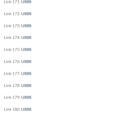
Link 171:
U888
Link 172:
U888
Link 173:
U888
Link 174:
U888
Link 175:
U888
Link 176:
U888
Link 177:
U888
Link 178:
U888
Link 179:
U888
Link 180:
U888