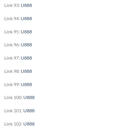
Link 93:
U888
Link 94:
U888
Link 95:
U888
Link 96:
U888
Link 97:
U888
Link 98:
U888
Link 99:
U888
Link 100:
U888
Link 101:
U888
Link 102:
U888