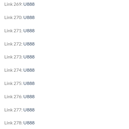
Link 269:
U888
Link 270:
U888
Link 271:
U888
Link 272:
U888
Link 273:
U888
Link 274:
U888
Link 275:
U888
Link 276:
U888
Link 277:
U888
Link 278:
U888