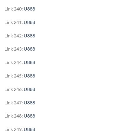
Link 240:
U888
Link 241:
U888
Link 242:
U888
Link 243:
U888
Link 244:
U888
Link 245:
U888
Link 246:
U888
Link 247:
U888
Link 248:
U888
Link 249:
U888