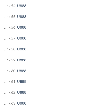
Link 54:
U888
Link 55:
U888
Link 56:
U888
Link 57:
U888
Link 58:
U888
Link 59:
U888
Link 60:
U888
Link 61:
U888
Link 62:
U888
Link 63:
U888