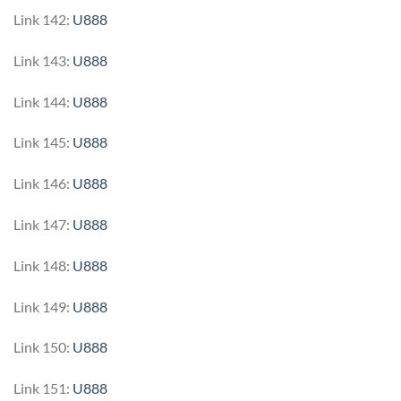
Link 142:
U888
Link 143:
U888
Link 144:
U888
Link 145:
U888
Link 146:
U888
Link 147:
U888
Link 148:
U888
Link 149:
U888
Link 150:
U888
Link 151:
U888