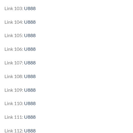
Link 103:
U888
Link 104:
U888
Link 105:
U888
Link 106:
U888
Link 107:
U888
Link 108:
U888
Link 109:
U888
Link 110:
U888
Link 111:
U888
Link 112:
U888