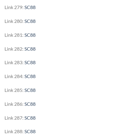
Link 279:
SC88
Link 280:
SC88
Link 281:
SC88
Link 282:
SC88
Link 283:
SC88
Link 284:
SC88
Link 285:
SC88
Link 286:
SC88
Link 287:
SC88
Link 288:
SC88