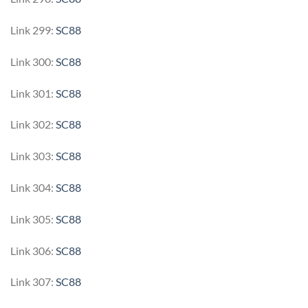
Link 299:
SC88
Link 300:
SC88
Link 301:
SC88
Link 302:
SC88
Link 303:
SC88
Link 304:
SC88
Link 305:
SC88
Link 306:
SC88
Link 307:
SC88