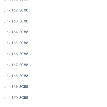
Link 162:
SC88
Link 163:
SC88
Link 164:
SC88
Link 165:
SC88
Link 166:
SC88
Link 167:
SC88
Link 168:
SC88
Link 169:
SC88
Link 170:
SC88