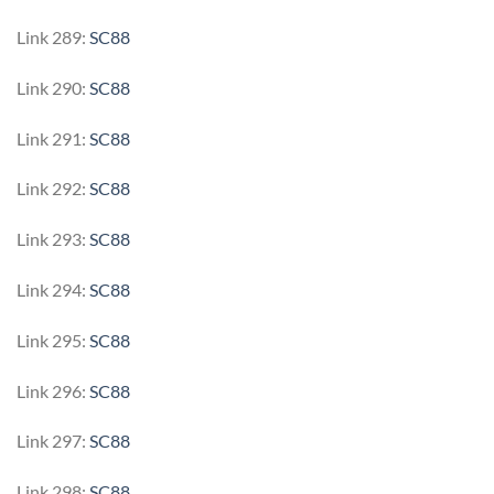
Link 289:
SC88
Link 290:
SC88
Link 291:
SC88
Link 292:
SC88
Link 293:
SC88
Link 294:
SC88
Link 295:
SC88
Link 296:
SC88
Link 297:
SC88
Link 298:
SC88