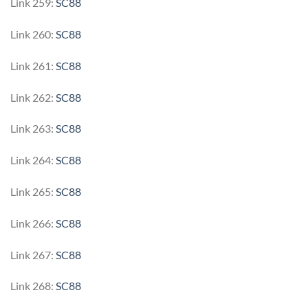
Link 259:
SC88
Link 260:
SC88
Link 261:
SC88
Link 262:
SC88
Link 263:
SC88
Link 264:
SC88
Link 265:
SC88
Link 266:
SC88
Link 267:
SC88
Link 268:
SC88