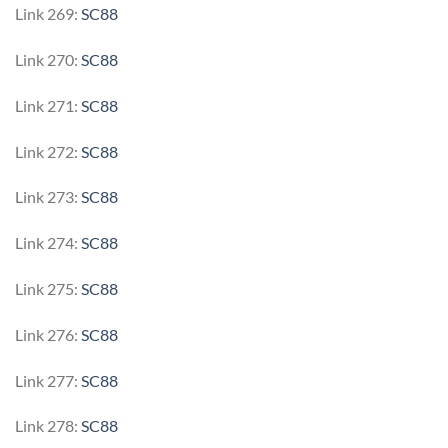
Link 269:
SC88
Link 270:
SC88
Link 271:
SC88
Link 272:
SC88
Link 273:
SC88
Link 274:
SC88
Link 275:
SC88
Link 276:
SC88
Link 277:
SC88
Link 278:
SC88