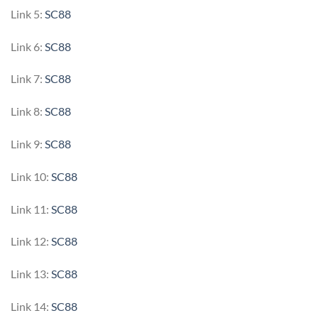
Link 5:
SC88
Link 6:
SC88
Link 7:
SC88
Link 8:
SC88
Link 9:
SC88
Link 10:
SC88
Link 11:
SC88
Link 12:
SC88
Link 13:
SC88
Link 14:
SC88