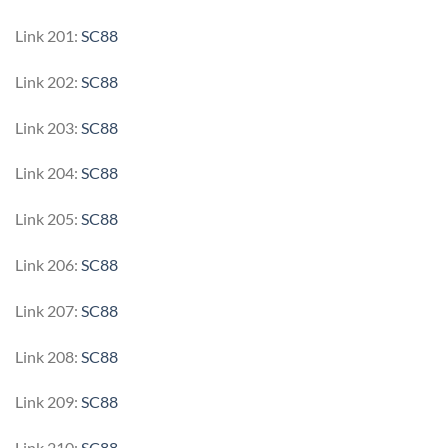
Link 201:
SC88
Link 202:
SC88
Link 203:
SC88
Link 204:
SC88
Link 205:
SC88
Link 206:
SC88
Link 207:
SC88
Link 208:
SC88
Link 209:
SC88
Link 210:
SC88