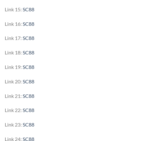
Link 15:
SC88
Link 16:
SC88
Link 17:
SC88
Link 18:
SC88
Link 19:
SC88
Link 20:
SC88
Link 21:
SC88
Link 22:
SC88
Link 23:
SC88
Link 24:
SC88