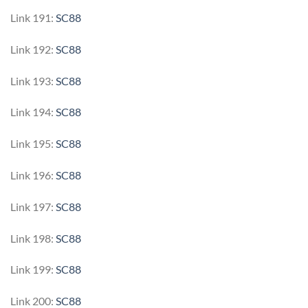
Link 191:
SC88
Link 192:
SC88
Link 193:
SC88
Link 194:
SC88
Link 195:
SC88
Link 196:
SC88
Link 197:
SC88
Link 198:
SC88
Link 199:
SC88
Link 200:
SC88