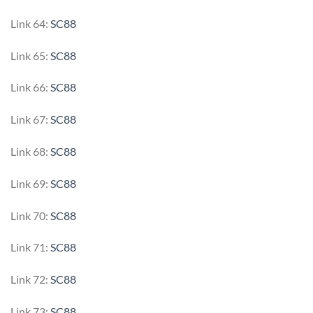
Link 64:
SC88
Link 65:
SC88
Link 66:
SC88
Link 67:
SC88
Link 68:
SC88
Link 69:
SC88
Link 70:
SC88
Link 71:
SC88
Link 72:
SC88
Link 73:
SC88