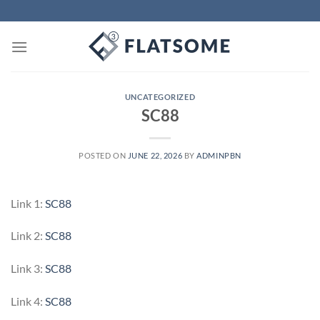
Skip
to
content
UNCATEGORIZED
SC88
POSTED ON
JUNE 22, 2026
BY
ADMINPBN
Link 1:
SC88
Link 2:
SC88
Link 3:
SC88
Link 4:
SC88