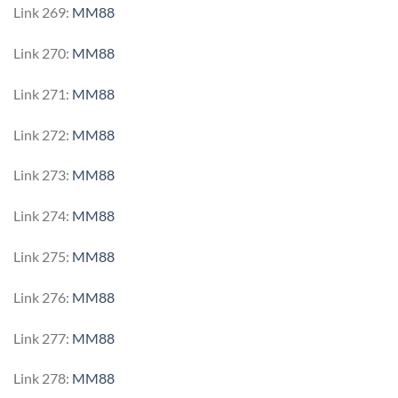
Link 269:
MM88
Link 270:
MM88
Link 271:
MM88
Link 272:
MM88
Link 273:
MM88
Link 274:
MM88
Link 275:
MM88
Link 276:
MM88
Link 277:
MM88
Link 278:
MM88