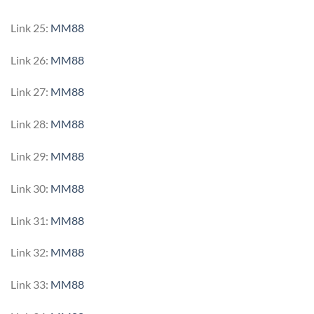
Link 25:
MM88
Link 26:
MM88
Link 27:
MM88
Link 28:
MM88
Link 29:
MM88
Link 30:
MM88
Link 31:
MM88
Link 32:
MM88
Link 33:
MM88