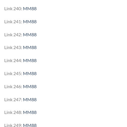
Link 240:
MM88
Link 241:
MM88
Link 242:
MM88
Link 243:
MM88
Link 244:
MM88
Link 245:
MM88
Link 246:
MM88
Link 247:
MM88
Link 248:
MM88
Link 249:
MM88