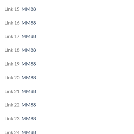
Link 15:
MM88
Link 16:
MM88
Link 17:
MM88
Link 18:
MM88
Link 19:
MM88
Link 20:
MM88
Link 21:
MM88
Link 22:
MM88
Link 23:
MM88
Link 24:
MM88