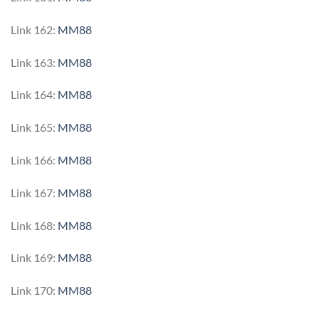
Link 162:
MM88
Link 163:
MM88
Link 164:
MM88
Link 165:
MM88
Link 166:
MM88
Link 167:
MM88
Link 168:
MM88
Link 169:
MM88
Link 170:
MM88