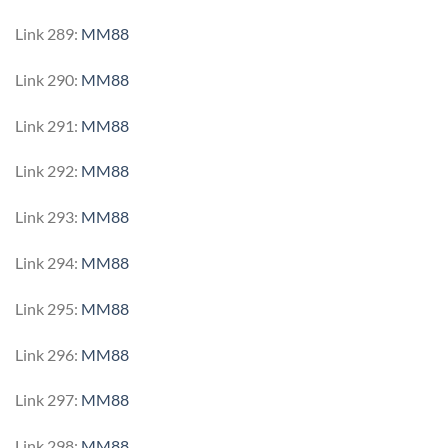
Link 289:
MM88
Link 290:
MM88
Link 291:
MM88
Link 292:
MM88
Link 293:
MM88
Link 294:
MM88
Link 295:
MM88
Link 296:
MM88
Link 297:
MM88
Link 298:
MM88