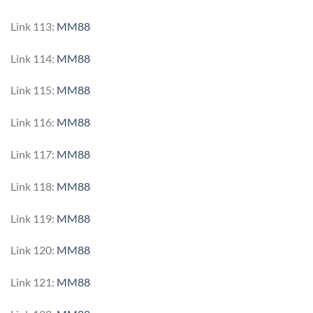
Link 113:
MM88
Link 114:
MM88
Link 115:
MM88
Link 116:
MM88
Link 117:
MM88
Link 118:
MM88
Link 119:
MM88
Link 120:
MM88
Link 121:
MM88