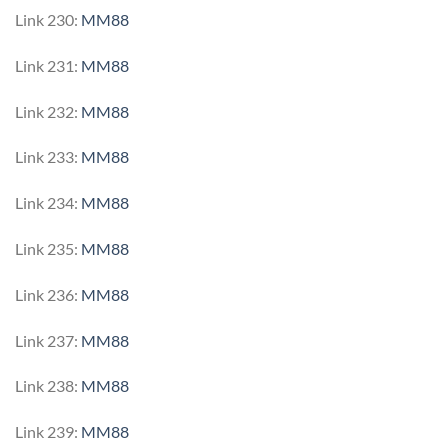
Link 230:
MM88
Link 231:
MM88
Link 232:
MM88
Link 233:
MM88
Link 234:
MM88
Link 235:
MM88
Link 236:
MM88
Link 237:
MM88
Link 238:
MM88
Link 239:
MM88