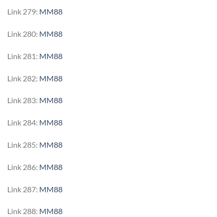
Link 279:
MM88
Link 280:
MM88
Link 281:
MM88
Link 282:
MM88
Link 283:
MM88
Link 284:
MM88
Link 285:
MM88
Link 286:
MM88
Link 287:
MM88
Link 288:
MM88