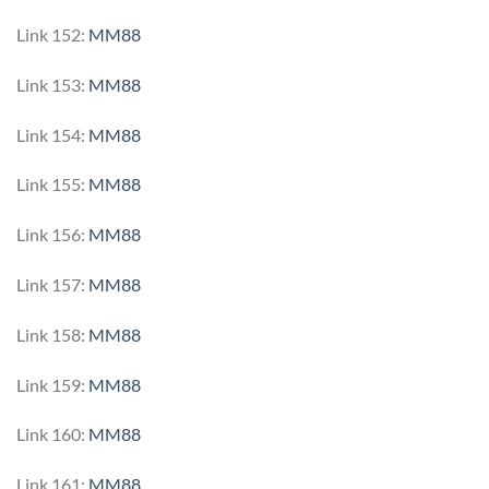
Link 152:
MM88
Link 153:
MM88
Link 154:
MM88
Link 155:
MM88
Link 156:
MM88
Link 157:
MM88
Link 158:
MM88
Link 159:
MM88
Link 160:
MM88
Link 161:
MM88