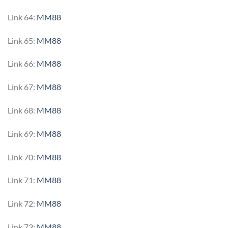
Link 64:
MM88
Link 65:
MM88
Link 66:
MM88
Link 67:
MM88
Link 68:
MM88
Link 69:
MM88
Link 70:
MM88
Link 71:
MM88
Link 72:
MM88
Link 73:
MM88