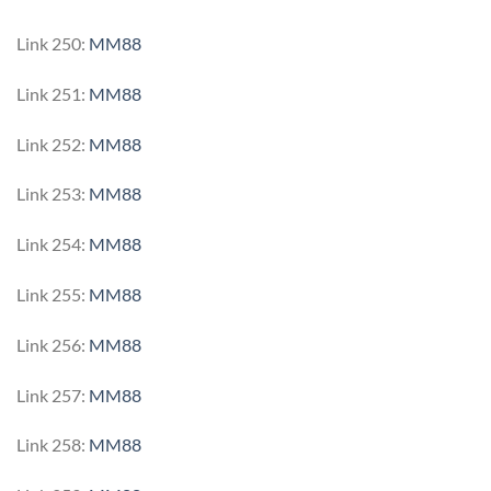
Link 250:
MM88
Link 251:
MM88
Link 252:
MM88
Link 253:
MM88
Link 254:
MM88
Link 255:
MM88
Link 256:
MM88
Link 257:
MM88
Link 258:
MM88