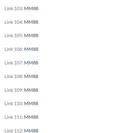
Link 103:
MM88
Link 104:
MM88
Link 105:
MM88
Link 106:
MM88
Link 107:
MM88
Link 108:
MM88
Link 109:
MM88
Link 110:
MM88
Link 111:
MM88
Link 112:
MM88