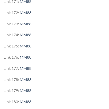
Link 171:
MM88
Link 172:
MM88
Link 173:
MM88
Link 174:
MM88
Link 175:
MM88
Link 176:
MM88
Link 177:
MM88
Link 178:
MM88
Link 179:
MM88
Link 180:
MM88