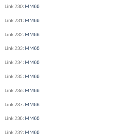
Link 230:
MM88
Link 231:
MM88
Link 232:
MM88
Link 233:
MM88
Link 234:
MM88
Link 235:
MM88
Link 236:
MM88
Link 237:
MM88
Link 238:
MM88
Link 239:
MM88