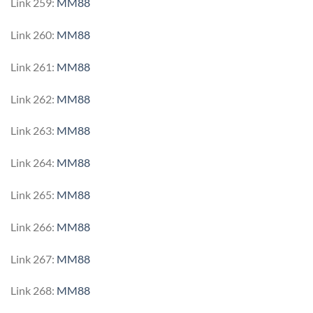
Link 259:
MM88
Link 260:
MM88
Link 261:
MM88
Link 262:
MM88
Link 263:
MM88
Link 264:
MM88
Link 265:
MM88
Link 266:
MM88
Link 267:
MM88
Link 268:
MM88