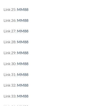
Link 25:
MM88
Link 26:
MM88
Link 27:
MM88
Link 28:
MM88
Link 29:
MM88
Link 30:
MM88
Link 31:
MM88
Link 32:
MM88
Link 33:
MM88