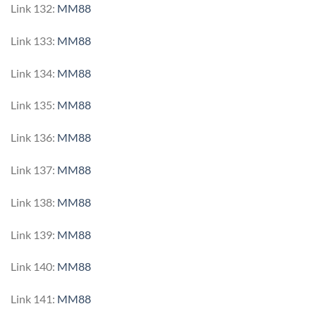
Link 132:
MM88
Link 133:
MM88
Link 134:
MM88
Link 135:
MM88
Link 136:
MM88
Link 137:
MM88
Link 138:
MM88
Link 139:
MM88
Link 140:
MM88
Link 141:
MM88