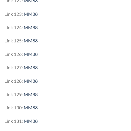
Link 122:
MM88
Link 123:
MM88
Link 124:
MM88
Link 125:
MM88
Link 126:
MM88
Link 127:
MM88
Link 128:
MM88
Link 129:
MM88
Link 130:
MM88
Link 131:
MM88