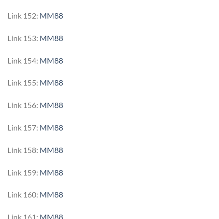
Link 152:
MM88
Link 153:
MM88
Link 154:
MM88
Link 155:
MM88
Link 156:
MM88
Link 157:
MM88
Link 158:
MM88
Link 159:
MM88
Link 160:
MM88
Link 161:
MM88