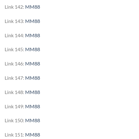
Link 142:
MM88
Link 143:
MM88
Link 144:
MM88
Link 145:
MM88
Link 146:
MM88
Link 147:
MM88
Link 148:
MM88
Link 149:
MM88
Link 150:
MM88
Link 151:
MM88