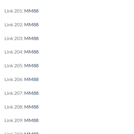
Link 201:
MM88
Link 202:
MM88
Link 203:
MM88
Link 204:
MM88
Link 205:
MM88
Link 206:
MM88
Link 207:
MM88
Link 208:
MM88
Link 209:
MM88
Link 210:
MM88