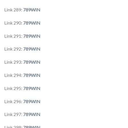
Link 289:
789WIN
Link 290:
789WIN
Link 291:
789WIN
Link 292:
789WIN
Link 293:
789WIN
Link 294:
789WIN
Link 295:
789WIN
Link 296:
789WIN
Link 297:
789WIN
Link 298:
789WIN