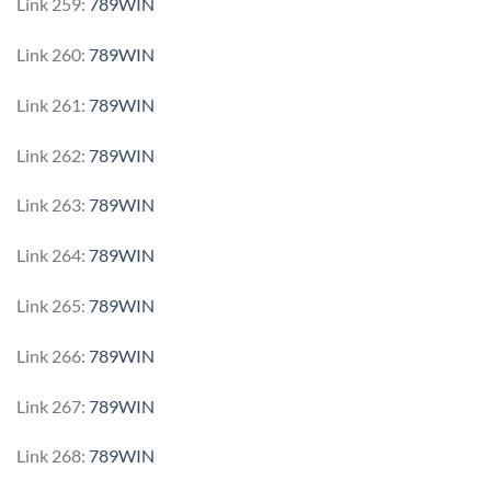
Link 259:
789WIN
Link 260:
789WIN
Link 261:
789WIN
Link 262:
789WIN
Link 263:
789WIN
Link 264:
789WIN
Link 265:
789WIN
Link 266:
789WIN
Link 267:
789WIN
Link 268:
789WIN