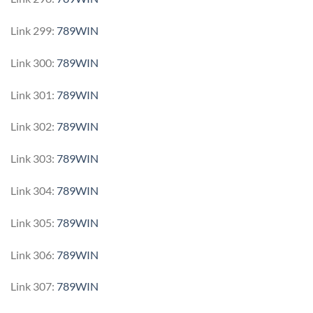
Link 299:
789WIN
Link 300:
789WIN
Link 301:
789WIN
Link 302:
789WIN
Link 303:
789WIN
Link 304:
789WIN
Link 305:
789WIN
Link 306:
789WIN
Link 307:
789WIN