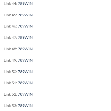
Link 44:
789WIN
Link 45:
789WIN
Link 46:
789WIN
Link 47:
789WIN
Link 48:
789WIN
Link 49:
789WIN
Link 50:
789WIN
Link 51:
789WIN
Link 52:
789WIN
Link 53:
789WIN