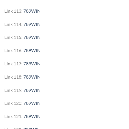
Link 113:
789WIN
Link 114:
789WIN
Link 115:
789WIN
Link 116:
789WIN
Link 117:
789WIN
Link 118:
789WIN
Link 119:
789WIN
Link 120:
789WIN
Link 121:
789WIN