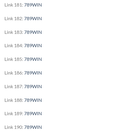
Link 181:
789WIN
Link 182:
789WIN
Link 183:
789WIN
Link 184:
789WIN
Link 185:
789WIN
Link 186:
789WIN
Link 187:
789WIN
Link 188:
789WIN
Link 189:
789WIN
Link 190:
789WIN