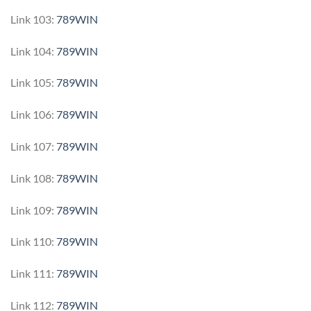
Link 103:
789WIN
Link 104:
789WIN
Link 105:
789WIN
Link 106:
789WIN
Link 107:
789WIN
Link 108:
789WIN
Link 109:
789WIN
Link 110:
789WIN
Link 111:
789WIN
Link 112:
789WIN