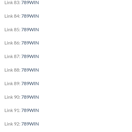
Link 83:
789WIN
Link 84:
789WIN
Link 85:
789WIN
Link 86:
789WIN
Link 87:
789WIN
Link 88:
789WIN
Link 89:
789WIN
Link 90:
789WIN
Link 91:
789WIN
Link 92:
789WIN