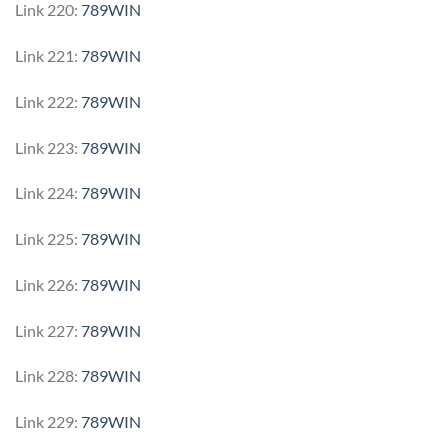
Link 220:
789WIN
Link 221:
789WIN
Link 222:
789WIN
Link 223:
789WIN
Link 224:
789WIN
Link 225:
789WIN
Link 226:
789WIN
Link 227:
789WIN
Link 228:
789WIN
Link 229:
789WIN