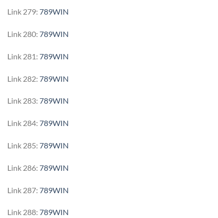
Link 279:
789WIN
Link 280:
789WIN
Link 281:
789WIN
Link 282:
789WIN
Link 283:
789WIN
Link 284:
789WIN
Link 285:
789WIN
Link 286:
789WIN
Link 287:
789WIN
Link 288:
789WIN