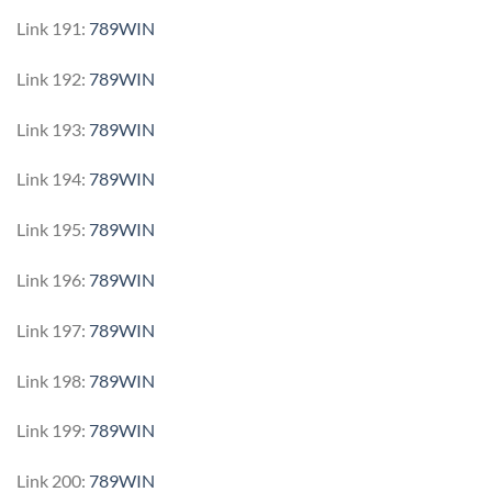
Link 191:
789WIN
Link 192:
789WIN
Link 193:
789WIN
Link 194:
789WIN
Link 195:
789WIN
Link 196:
789WIN
Link 197:
789WIN
Link 198:
789WIN
Link 199:
789WIN
Link 200:
789WIN