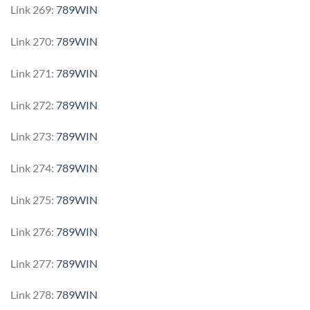
Link 269:
789WIN
Link 270:
789WIN
Link 271:
789WIN
Link 272:
789WIN
Link 273:
789WIN
Link 274:
789WIN
Link 275:
789WIN
Link 276:
789WIN
Link 277:
789WIN
Link 278:
789WIN