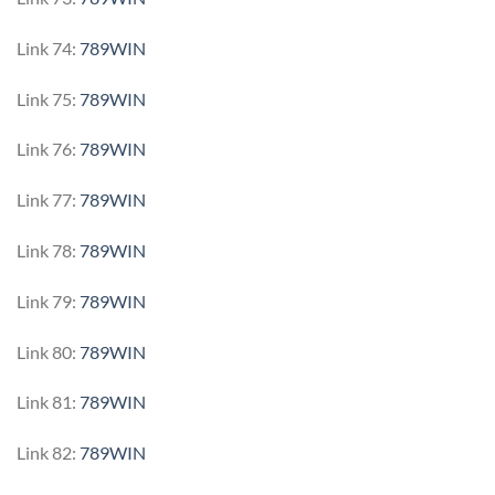
Link 74:
789WIN
Link 75:
789WIN
Link 76:
789WIN
Link 77:
789WIN
Link 78:
789WIN
Link 79:
789WIN
Link 80:
789WIN
Link 81:
789WIN
Link 82:
789WIN